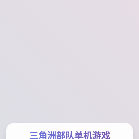
三角洲部队单机游戏