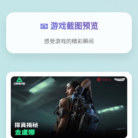
📧 游戏截图预览
感受游戏的精彩瞬间