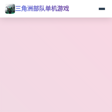
三角洲部队单机游戏