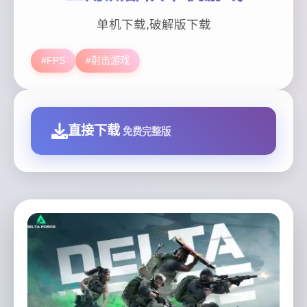
单机下载,破解版下载
#FPS
#射击游戏
直接下载
免费完整版