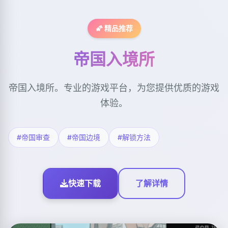
🌠 精品推荐
帝国入境所
帝国入境所。专业的游戏平台，为您提供优质的游戏
体验。
#帝国审查
#帝国边境
#解锁方法
快速下载
了解详情