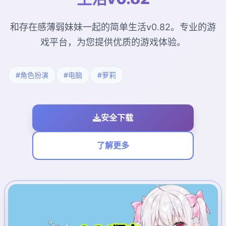
和存在感薄弱妹妹一起的简单生活v0.82。专业的游
戏平台，为您提供优质的游戏体验。
#角色扮演
#电脑
#萝莉
安全下载
了解更多