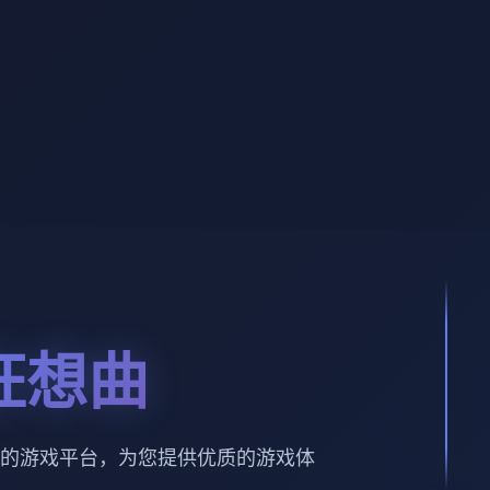
狂想曲
的游戏平台，为您提供优质的游戏体