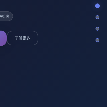
色扮演
了解更多