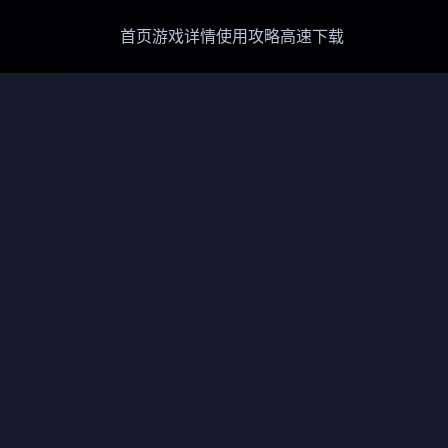
首页
游戏详情
使用攻略
高速下载