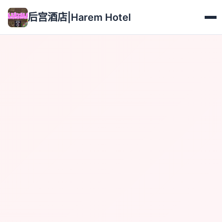
后宫酒店|Harem Hotel