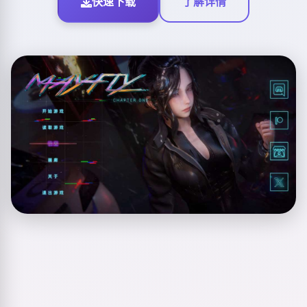
快速下载
了解详情