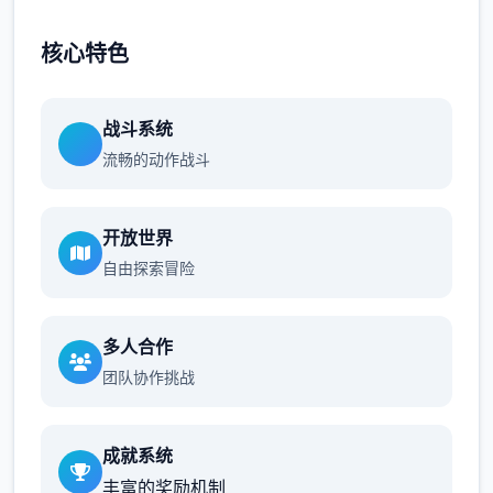
核心特色
战斗系统
流畅的动作战斗
开放世界
自由探索冒险
多人合作
团队协作挑战
成就系统
丰富的奖励机制