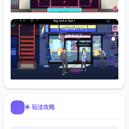
🌟 玩法攻略