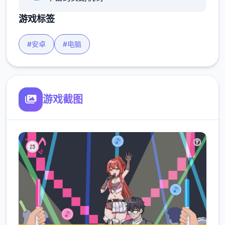
游戏标签
#安卓
#电脑
游戏截图