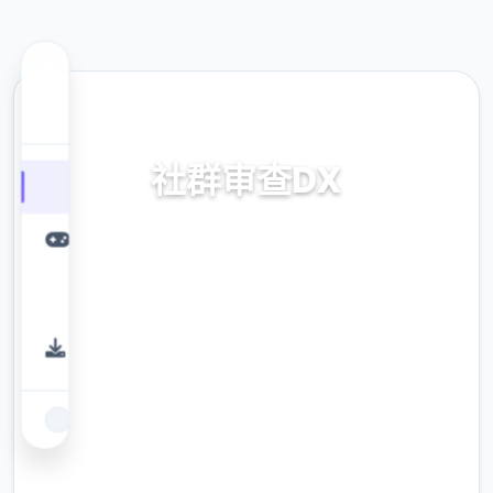
🚰 热门推荐
社群审查DX
社群审查DX。专业的游戏平台，为您提供优质
的游戏体验。
9.4
评分
2.3M
下载