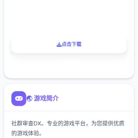
900K
玩家
点击下载
了解更多
🌏 游戏简介
社群审查DX。专业的游戏平台，为您提供优质
的游戏体验。