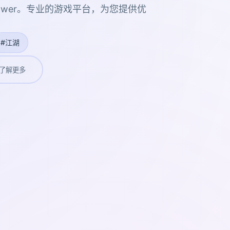
 Flower。专业的游戏平台，为您提供优
#江湖
了解更多