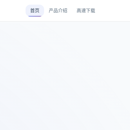
首页
产品介绍
高速下载