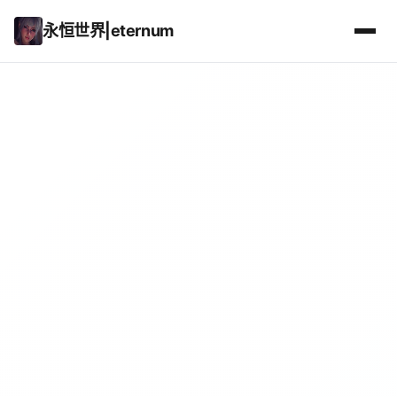
永恒世界|eternum