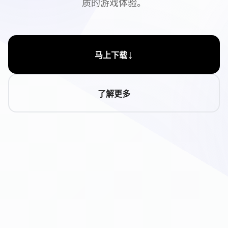
质的游戏体验。
↓
马上下载
了解更多