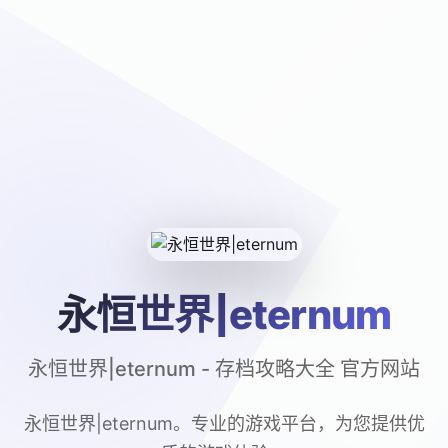
永恒世界|eternum
永恒世界|eternum - 存档攻略大全 官方网站
永恒世界|eternum。专业的游戏平台，为您提供优