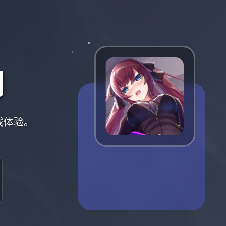
网
戏体验。