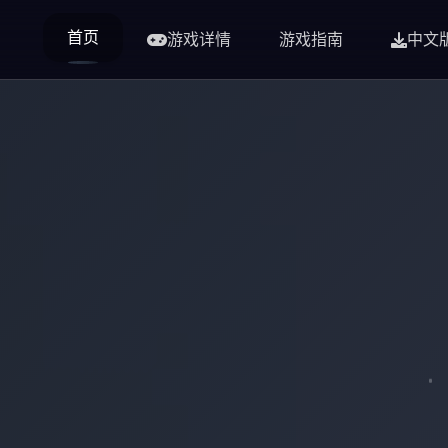
首页
游戏详情
游戏指南
中文