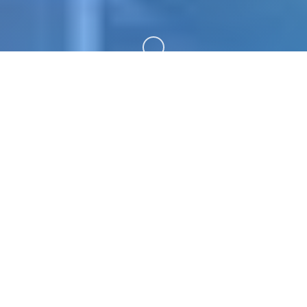
向下滚动
🔔 详细介绍
illusion|i社中国。专业的游戏平台，为您提供优质的
游戏体验。