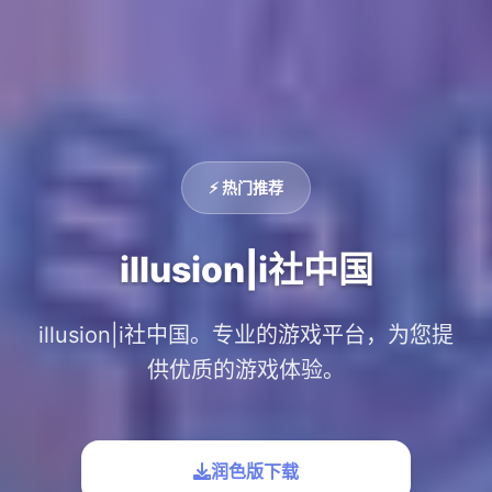
⚡ 热门推荐
illusion|i社中国
illusion|i社中国。专业的游戏平台，为您提
供优质的游戏体验。
润色版下载