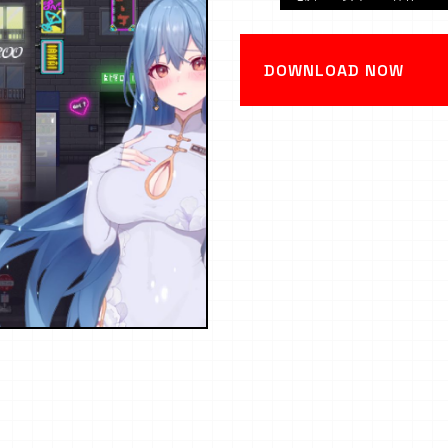
DOWNLOAD NOW