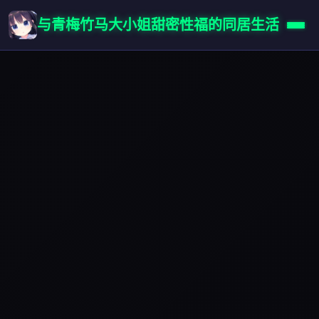
与青梅竹马大小姐甜密性福的同居生活