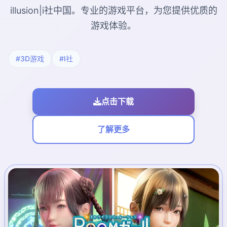
illusion|i社中国。专业的游戏平台，为您提供优质的
游戏体验。
#3D游戏
#I社
点击下载
了解更多