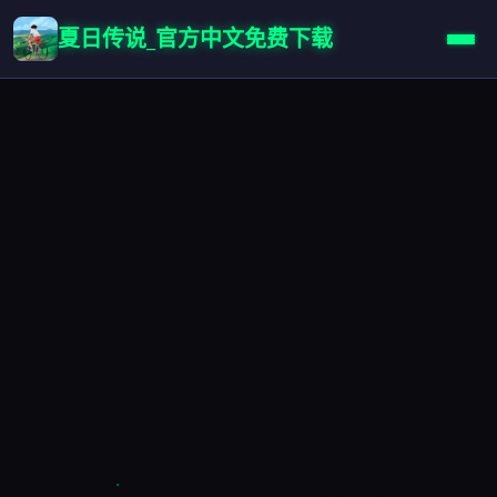
夏日传说_官方中文免费下载