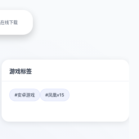
在线下载
游戏标签
#安卓游戏
#凤凰v15