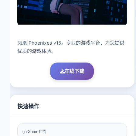
凤凰|Phoenixes v15。专业的游戏平台，为您提供
优质的游戏体验。
在线下载
快速操作
galGame介绍