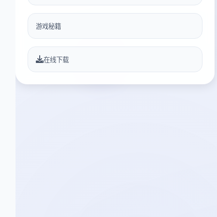
游戏秘籍
在线下载