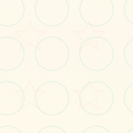
画面艺术展
感受游戏的视觉魅力