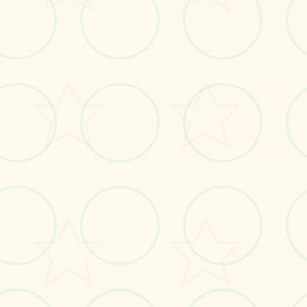
立即体验
免费完整版游戏