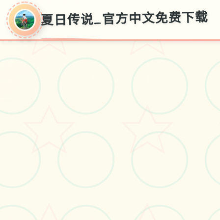
夏日传说_官方中文免费下载