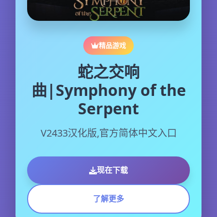
精品游戏
蛇之交响
曲|Symphony of the
Serpent
V2433汉化版,官方简体中文入口
现在下载
了解更多