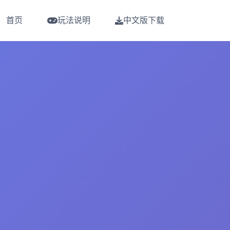
首页
玩法说明
中文版下载