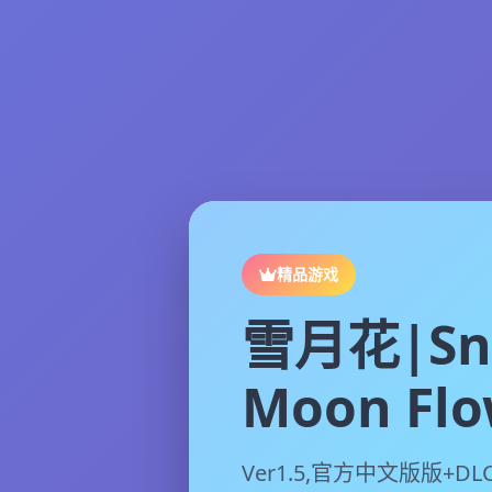
精品游戏
雪月花|Sn
Moon Flo
Ver1.5,官方中文版版+DL