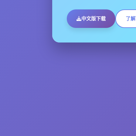
中文版下载
了解