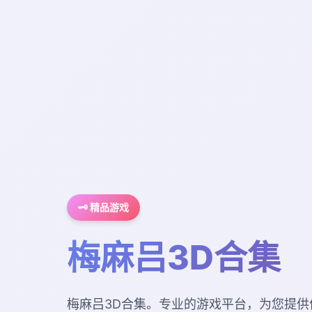
🗝️ 精品游戏
梅麻吕3D合集
梅麻吕3D合集。专业的游戏平台，为您提供