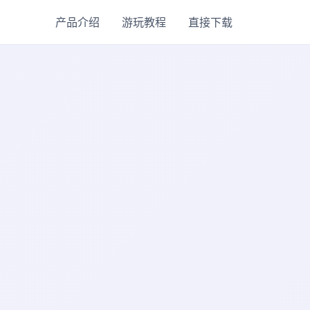
产品介绍
游玩教程
直接下载