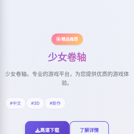
🚰 精品推荐
少女卷轴
少女卷轴。专业的游戏平台，为您提供优质的游戏体
验。
#中文
#3D
#新作
高速下载
了解详情