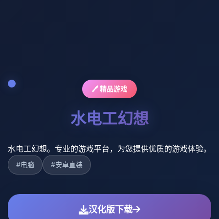
🖊️ 精品游戏
水电工幻想
水电工幻想。专业的游戏平台，为您提供优质的游戏体验。
#电脑
#安卓直装
汉化版下载