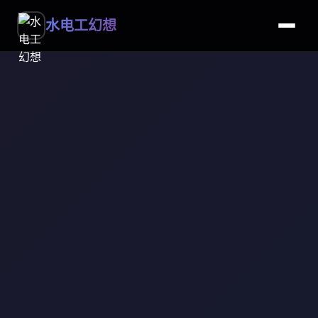
水电工幻想