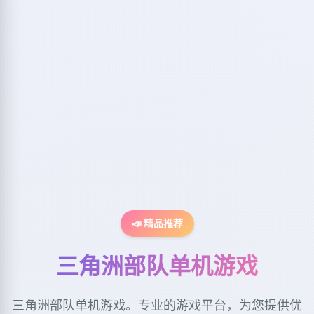
📣 精品推荐
三角洲部队单机游戏
三角洲部队单机游戏。专业的游戏平台，为您提供优