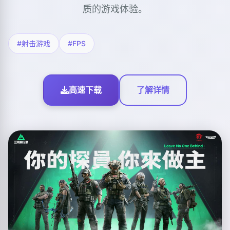
质的游戏体验。
#射击游戏
#FPS
高速下载
了解详情