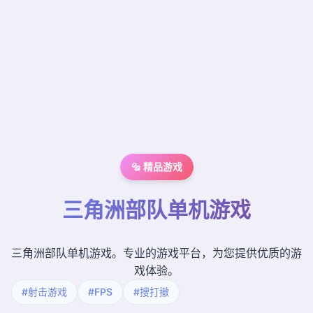
🔩 精品游戏
三角洲部队单机游戏
三角洲部队单机游戏。专业的游戏平台，为您提供优质的游
戏体验。
#射击游戏
#FPS
#搜打撤