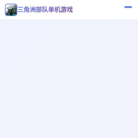
三角洲部队单机游戏