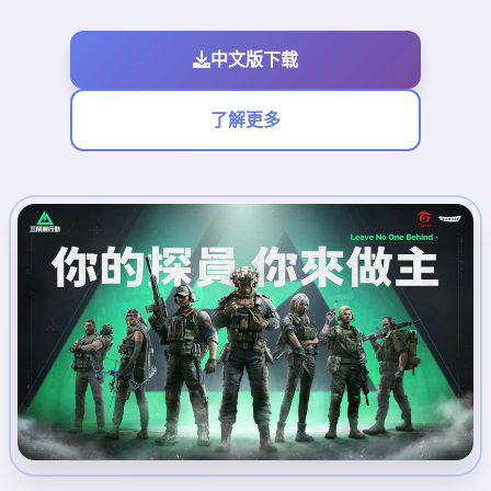
中文版下载
了解更多